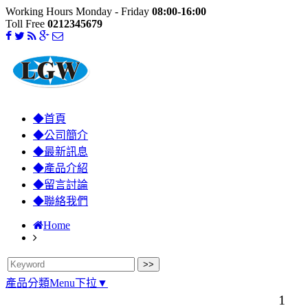
Working Hours Monday - Friday
08:00-16:00
Toll Free
0212345679
◆首頁
◆公司簡介
◆最新訊息
◆產品介紹
◆留言討論
◆聯絡我們
Home
產品分類Menu下拉▼
1