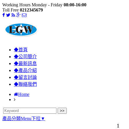
Working Hours Monday - Friday
08:00-16:00
Toll Free
0212345679
◆首頁
◆公司簡介
◆最新訊息
◆產品介紹
◆留言討論
◆聯絡我們
Home
產品分類Menu下拉▼
1