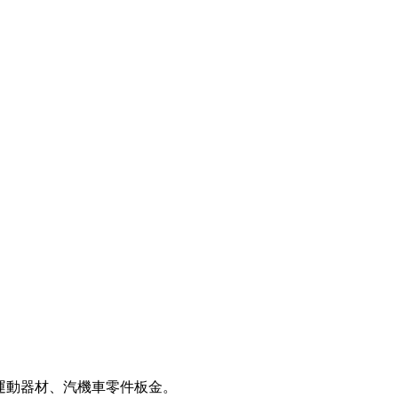
運動器材、汽機車零件板金。