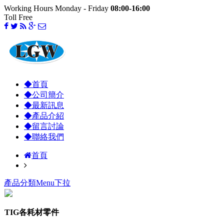
Working Hours Monday - Friday
08:00-16:00
Toll Free
◆首頁
◆公司簡介
◆最新訊息
◆產品介紹
◆留言討論
◆聯絡我們
首頁
產品分類Menu下拉
TIG各耗材零件